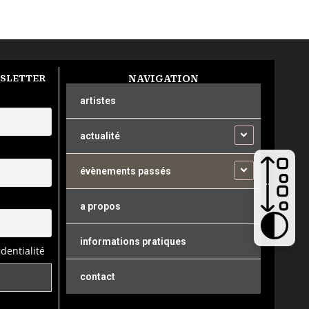
WSLETTER
NAVIGATION
artistes
actualité
évènements passés
a propos
informations pratiques
identialité
contact