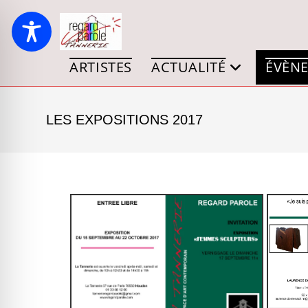
ARTISTES
ACTUALITÉ
ÉVÈNE
LES EXPOSITIONS 2017