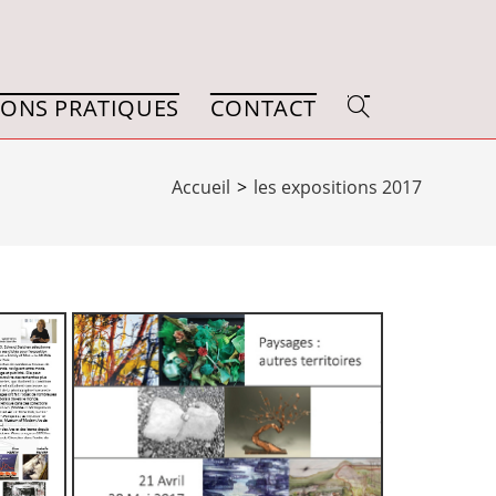
ONS PRATIQUES
CONTACT
Accueil
>
les expositions 2017