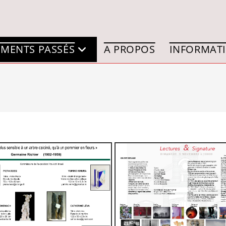
MENTS PASSÉS
A PROPOS
INFORMATI